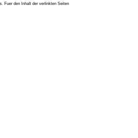
s. Fuer den Inhalt der verlinkten Seiten