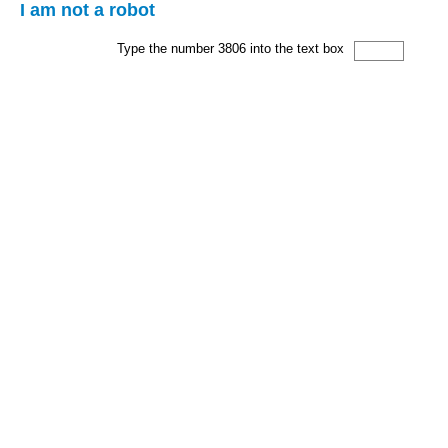
I am not a robot
Type the number 3806 into the text box