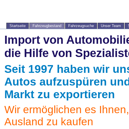
Startseite
Fahrzeugbestand
Fahrzeugsuche
Unser Team
Import von Automobil
die Hilfe von Spezialis
Seit 1997 haben wir un
Autos aufzuspüren und
Markt zu exportieren
Wir ermöglichen es Ihnen,
Ausland zu kaufen